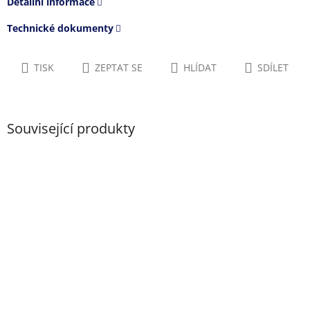
Detailní informace
Technické dokumenty
TISK
ZEPTAT SE
HLÍDAT
SDÍLET
Související produkty