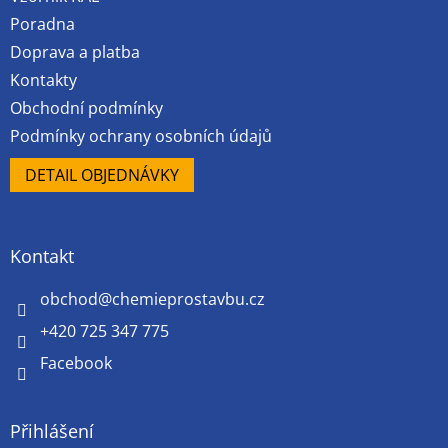
Poradna
Doprava a platba
Kontakty
Obchodní podmínky
Podmínky ochrany osobních údajů
DETAIL OBJEDNÁVKY
Kontakt
obchod
@
chemieprostavbu.cz
+420 725 347 775
Facebook
Přihlášení