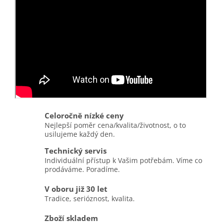
Celoročně nízké ceny
Nejlepší poměr cena/kvalita/životnost, o to
usilujeme každý den.
Technický servis
Individuální přístup k Vašim potřebám. Víme co
prodáváme. Poradíme.
V oboru již 30 let
Tradice, serióznost, kvalita.
Zboží skladem