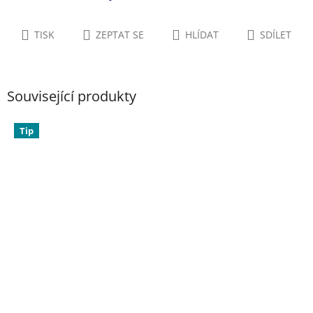
TISK
ZEPTAT SE
HLÍDAT
SDÍLET
Související produkty
Tip