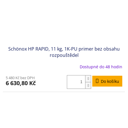
Schönox HP RAPID, 11 kg, 1K-PU primer bez obsahu
rozpouštědel
Dostupné do 48 hodin
5 480 Kč bez DPH
Do košíku
6 630,80 Kč