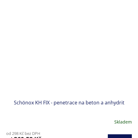
Schönox KH FIX - penetrace na beton a anhydrit
Skladem
od 298 Kč bez DPH