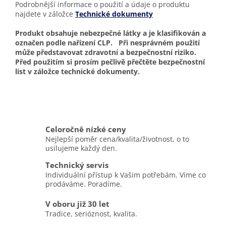
Podrobnější informace o použití a údaje o produktu
najdete v záložce
Technické dokumenty
Produkt obsahuje nebezpečné látky a je klasifikován a
označen podle nařízení CLP. Při nesprávném použití
může představovat zdravotní a bezpečnostní riziko.
Před použitím si prosím pečlivě přečtěte bezpečnostní
list v záložce technické dokumenty.
Celoročně nízké ceny
Nejlepší poměr cena/kvalita/životnost, o to
usilujeme každý den.
Technický servis
Individuální přístup k Vašim potřebám. Víme co
prodáváme. Poradíme.
V oboru již 30 let
Tradice, serióznost, kvalita.