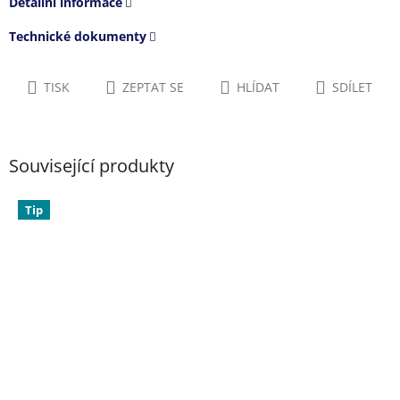
Detailní informace
Technické dokumenty
TISK
ZEPTAT SE
HLÍDAT
SDÍLET
Související produkty
Tip