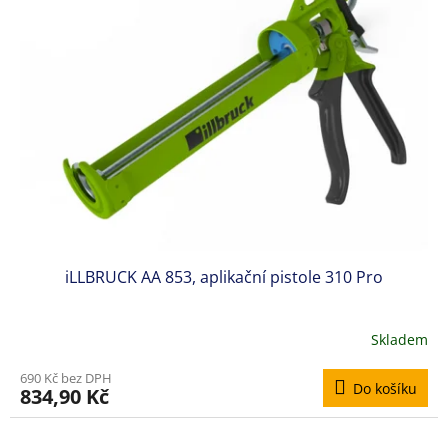
iLLBRUCK AA 853, aplikační pistole 310 Pro
Skladem
690 Kč bez DPH
Do košíku
834,90 Kč