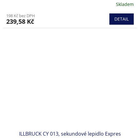
Skladem
198 Kč bez DPH
DETAIL
239,58 Kč
ILLBRUCK CY 013, sekundové lepidlo Expres