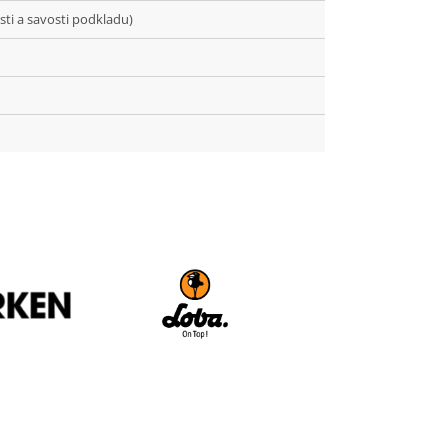
bosti a savosti podkladu)