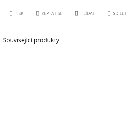
TISK
ZEPTAT SE
HLÍDAT
SDÍLET
Související produkty