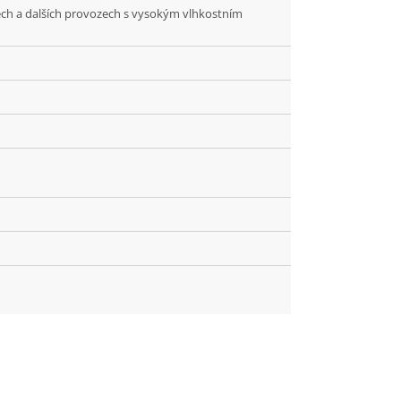
ech a dalších provozech s vysokým vlhkostním